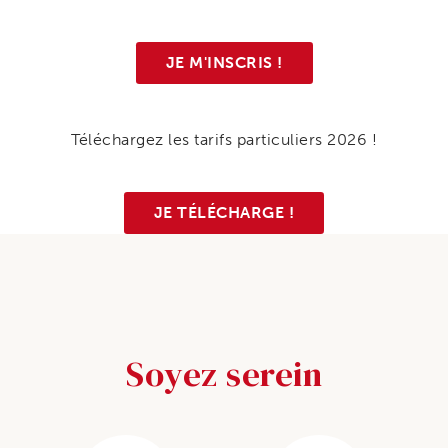
JE M'INSCRIS !
Téléchargez les tarifs particuliers 2026 !
JE TÉLÉCHARGE !
Soyez serein