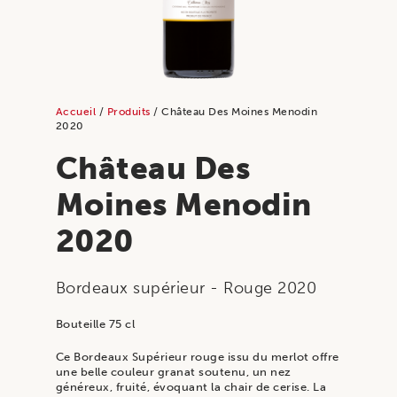
Accueil
/
Produits
/ Château Des Moines Menodin
2020
Château Des
Moines Menodin
2020
Bordeaux supérieur
- Rouge
2020
Bouteille 75 cl
Ce Bordeaux Supérieur rouge issu du merlot offre
une belle couleur granat soutenu, un nez
généreux, fruité, évoquant la chair de cerise. La