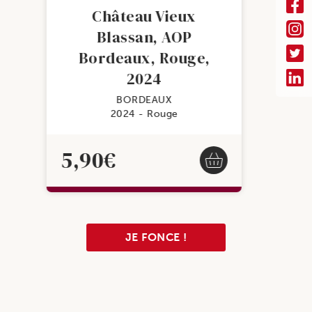
Château Vieux
Blassan, AOP
Bordeaux, Rouge,
2024
BORDEAUX
2024
Rouge
5,90
€
JE FONCE !