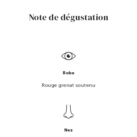
Note de dégustation
Robe
Rouge grenat soutenu
Nez