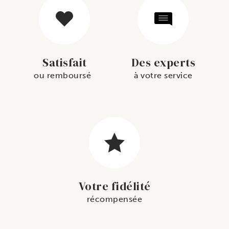
Satisfait
Des experts
ou remboursé
à votre service
Votre fidélité
récompensée