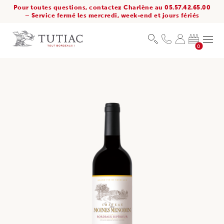
Pour toutes questions, contactez Charlène au 05.57.42.65.00
– Service fermé les mercredi, week-end et jours fériés
0