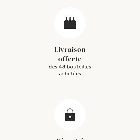
Livraison
offerte
dès 48 bouteilles
achetées