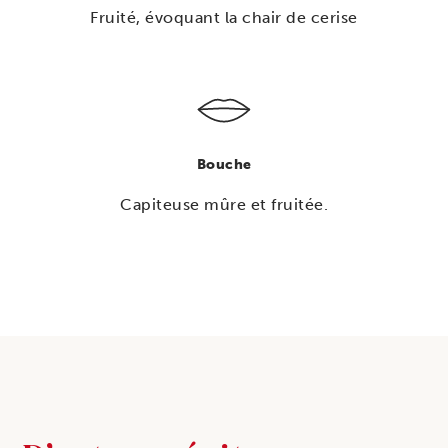
Fruité, évoquant la chair de cerise
Bouche
Capiteuse mûre et fruitée.