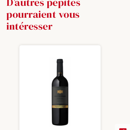
D’autres pépites
pourraient vous
intéresser