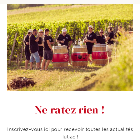
Ne ratez rien !
Inscrivez-vous ici pour recevoir toutes les actualités
Tutiac !