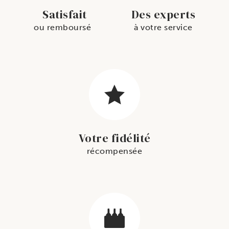
Satisfait
Des experts
ou remboursé
à votre service
Votre fidélité
récompensée