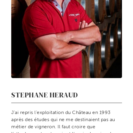
STEPHANE HERAUD
J’ai repris l’exploitation du Château en 1993
après des études qui ne me destinaient pas au
métier de vigneron. Il faut croire que