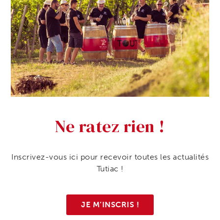
Ne ratez rien !
Inscrivez-vous ici pour recevoir toutes les actualités
Tutiac !
JE M’INSCRIS !