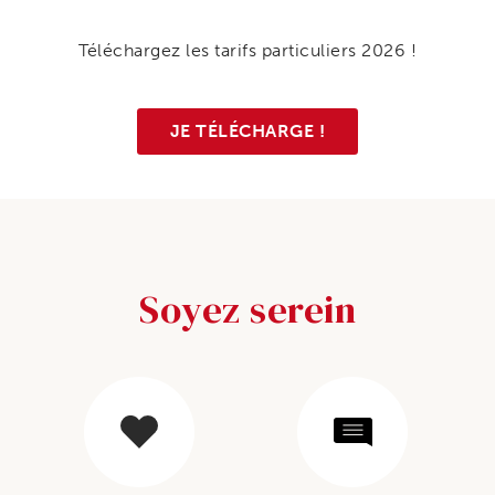
Téléchargez les tarifs particuliers 2026 !
JE TÉLÉCHARGE !
Soyez serein