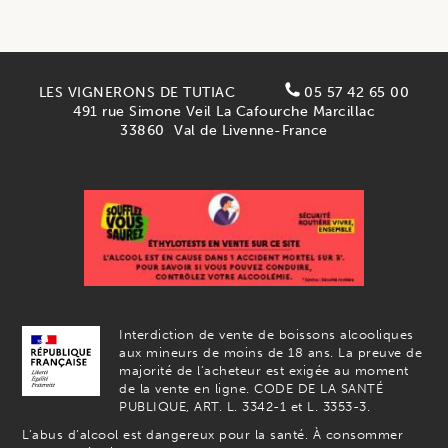
LES VIGNERONS DE TUTIAC
05 57 42 65 00
491 rue Simone Veil La Cafourche Marcillac
33860
Val de Livenne-France
Interdiction de vente de boissons alcooliques
aux mineurs de moins de 18 ans. La preuve de
majorité de l’acheteur est exigée au moment
de la vente en ligne. CODE DE LA SANTÉ
PUBLIQUE, ART. L. 3342-1 et L. 3353-3.
L’abus d’alcool est dangereux pour la santé. À consommer