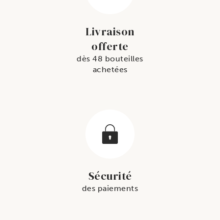
Livraison
offerte
dès 48 bouteilles
achetées
Sécurité
des paiements