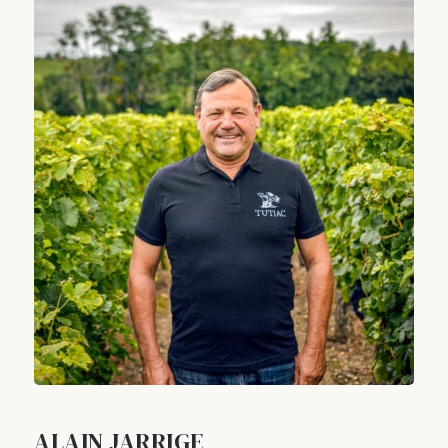
ALAIN JARRIGE