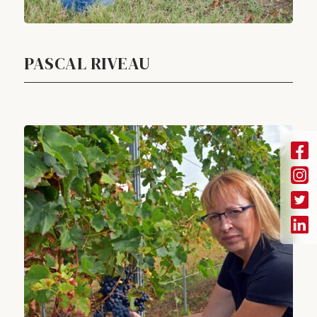
PASCAL RIVEAU