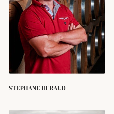
STEPHANE HERAUD