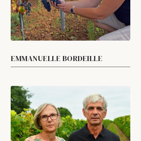
EMMANUELLE BORDEILLE