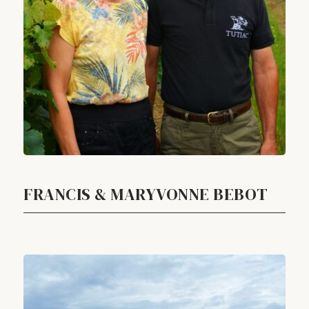
FRANCIS & MARYVONNE BEBOT