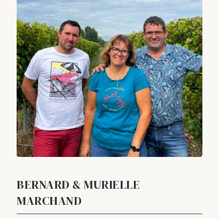
BERNARD & MURIELLE
MARCHAND