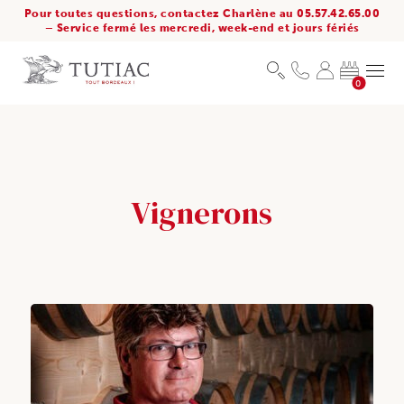
Pour toutes questions, contactez Charlène au 05.57.42.65.00
– Service fermé les mercredi, week-end et jours fériés
0
Vignerons