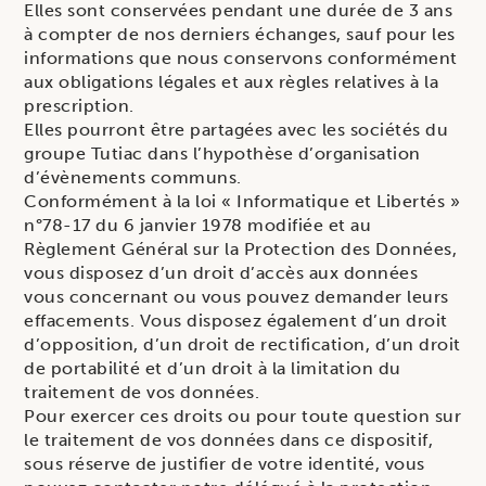
Elles sont conservées pendant une durée de 3 ans
à compter de nos derniers échanges, sauf pour les
informations que nous conservons conformément
aux obligations légales et aux règles relatives à la
prescription.
Elles pourront être partagées avec les sociétés du
groupe Tutiac dans l’hypothèse d’organisation
d’évènements communs.
Conformément à la loi « Informatique et Libertés »
n°78-17 du 6 janvier 1978 modifiée et au
Règlement Général sur la Protection des Données,
vous disposez d’un droit d’accès aux données
vous concernant ou vous pouvez demander leurs
effacements. Vous disposez également d’un droit
d’opposition, d’un droit de rectification, d’un droit
de portabilité et d’un droit à la limitation du
traitement de vos données.
Pour exercer ces droits ou pour toute question sur
le traitement de vos données dans ce dispositif,
sous réserve de justifier de votre identité, vous