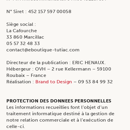
N° Siret : 452 157 597 00058
Siège social :
La Cafourche
33 860 Marcillac
05 57 32 48 33
contact@eboutique-tutiac.com
Directeur de la publication : ERIC HENAUX.
Hébergeur : OVH – 2 rue Kellermann – 59100
Roubaix – France
Réalisation :
Brand to Design
– 09 53 84 99 32
PROTECTION DES DONNEES PERSONNELLES
Les informations recueillies font l’objet d’un
traitement informatique destiné à la gestion de
notre relation commerciale et à l’exécution de
celle-ci.