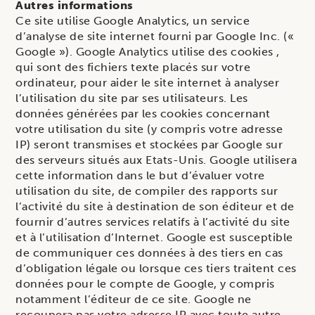
Autres informations
Ce site utilise Google Analytics, un service
d’analyse de site internet fourni par Google Inc. («
Google »). Google Analytics utilise des cookies ,
qui sont des fichiers texte placés sur votre
ordinateur, pour aider le site internet à analyser
l’utilisation du site par ses utilisateurs. Les
données générées par les cookies concernant
votre utilisation du site (y compris votre adresse
IP) seront transmises et stockées par Google sur
des serveurs situés aux Etats-Unis. Google utilisera
cette information dans le but d’évaluer votre
utilisation du site, de compiler des rapports sur
l’activité du site à destination de son éditeur et de
fournir d’autres services relatifs à l’activité du site
et à l’utilisation d’Internet. Google est susceptible
de communiquer ces données à des tiers en cas
d’obligation légale ou lorsque ces tiers traitent ces
données pour le compte de Google, y compris
notamment l’éditeur de ce site. Google ne
recoupera pas votre adresse IP avec toute autre