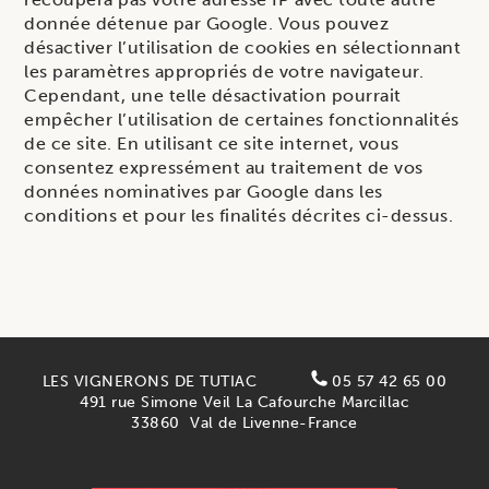
donnée détenue par Google. Vous pouvez
désactiver l’utilisation de cookies en sélectionnant
les paramètres appropriés de votre navigateur.
Cependant, une telle désactivation pourrait
empêcher l’utilisation de certaines fonctionnalités
de ce site. En utilisant ce site internet, vous
consentez expressément au traitement de vos
données nominatives par Google dans les
conditions et pour les finalités décrites ci-dessus.
LES VIGNERONS DE TUTIAC
05 57 42 65 00
491 rue Simone Veil La Cafourche Marcillac
33860
Val de Livenne-France