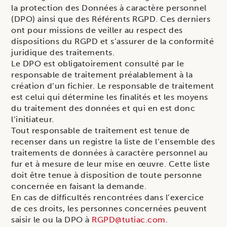
la protection des Données à caractère personnel
(DPO) ainsi que des Référents RGPD. Ces derniers
ont pour missions de veiller au respect des
dispositions du RGPD et s’assurer de la conformité
juridique des traitements.
Le DPO est obligatoirement consulté par le
responsable de traitement préalablement à la
création d’un fichier. Le responsable de traitement
est celui qui détermine les finalités et les moyens
du traitement des données et qui en est donc
l’initiateur.
Tout responsable de traitement est tenue de
recenser dans un registre la liste de l’ensemble des
traitements de données à caractère personnel au
fur et à mesure de leur mise en œuvre. Cette liste
doit être tenue à disposition de toute personne
concernée en faisant la demande.
En cas de difficultés rencontrées dans l’exercice
de ces droits, les personnes concernées peuvent
saisir le ou la DPO à
RGPD@tutiac.com
.