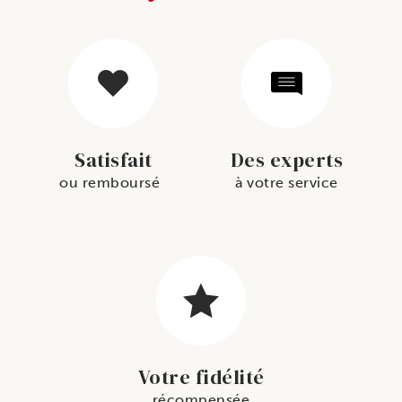
Satisfait
Des experts
ou remboursé
à votre service
Votre fidélité
récompensée