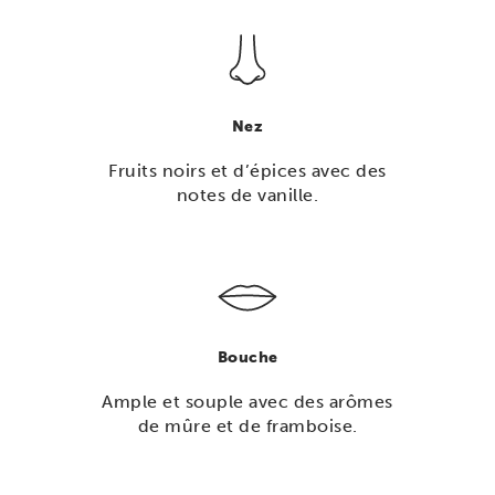
Nez
Fruits noirs et d’épices avec des
notes de vanille.
Bouche
Ample et souple avec des arômes
de mûre et de framboise.