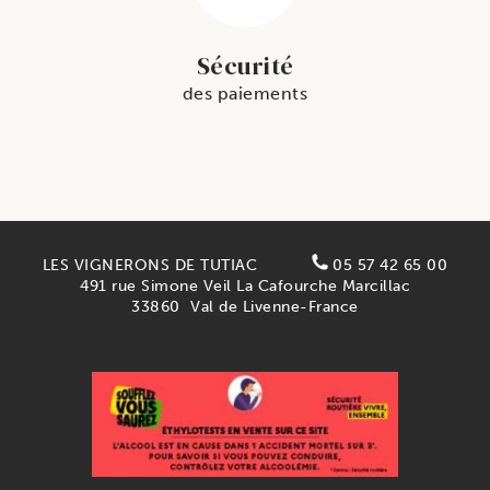
Sécurité
des paiements
LES VIGNERONS DE TUTIAC
05 57 42 65 00
491 rue Simone Veil La Cafourche Marcillac
33860
Val de Livenne-France