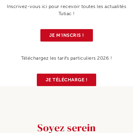
Inscrivez-vous ici pour recevoir toutes les actualités
Tutiac !
JE M'INSCRIS !
Téléchargez les tarifs particuliers 2026 !
JE TÉLÉCHARGE !
Soyez serein