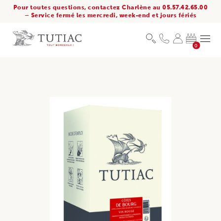
Pour toutes questions, contactez Charlène au 05.57.42.65.00
– Service fermé les mercredi, week-end et jours fériés
0