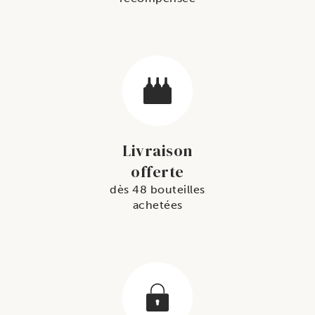
Livraison
offerte
dès 48 bouteilles
achetées