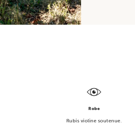
Robe
Rubis violine soutenue.