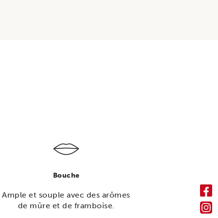
Bouche
Ample et souple avec des arômes
de mûre et de framboise.