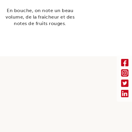
En bouche, on note un beau
volume, de la fraicheur et des
notes de fruits rouges.