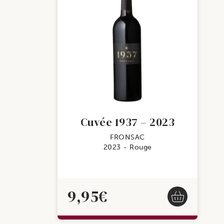
Cuvée 1937 – 2023
FRONSAC
2023
Rouge
9,95
€