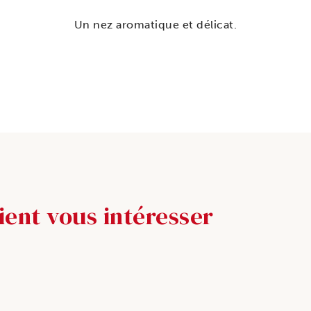
Un nez aromatique et délicat.
ient vous intéresser