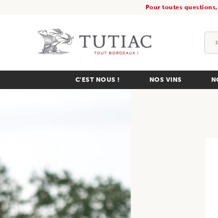
Pour toutes questions,
C'EST NOUS !
NOS VINS
N