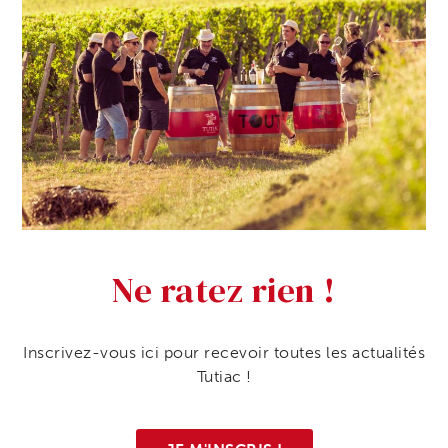
Ne ratez rien !
Inscrivez-vous ici pour recevoir toutes les actualités
Tutiac !