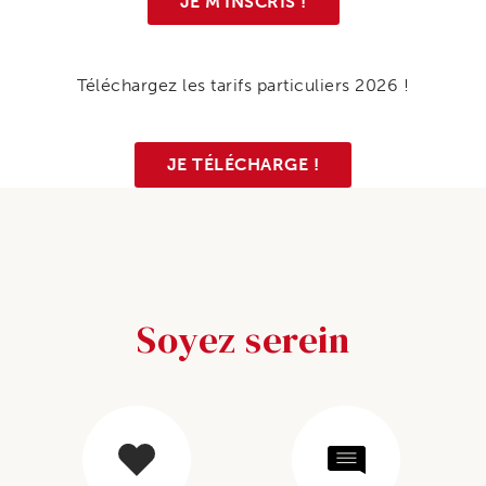
JE M'INSCRIS !
Téléchargez les tarifs particuliers 2026 !
JE TÉLÉCHARGE !
Soyez serein