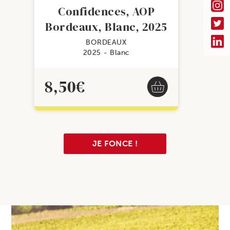
Confidences, AOP
Bordeaux, Blanc, 2025
BORDEAUX
2025
Blanc
8,50
€
JE FONCE !