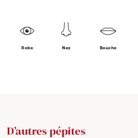
Robe
Nez
Bouche
D’autres pépites