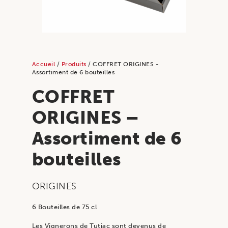
Accueil
/
Produits
/ COFFRET ORIGINES -
Assortiment de 6 bouteilles
COFFRET
ORIGINES –
Assortiment de 6
bouteilles
ORIGINES
6 Bouteilles de 75 cl
Les Vignerons de Tutiac sont devenus de