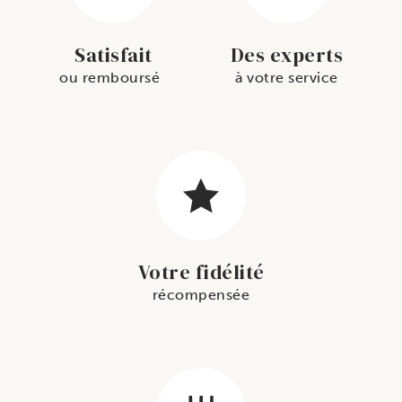
Satisfait
Des experts
ou remboursé
à votre service
Votre fidélité
récompensée