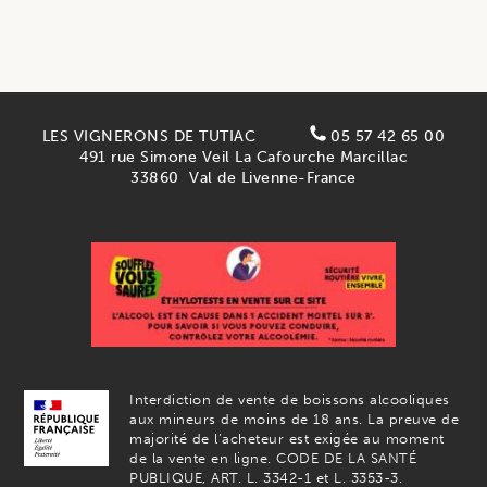
LES VIGNERONS DE TUTIAC
05 57 42 65 00
491 rue Simone Veil La Cafourche Marcillac
33860
Val de Livenne-France
Interdiction de vente de boissons alcooliques
aux mineurs de moins de 18 ans. La preuve de
majorité de l’acheteur est exigée au moment
de la vente en ligne. CODE DE LA SANTÉ
PUBLIQUE, ART. L. 3342-1 et L. 3353-3.