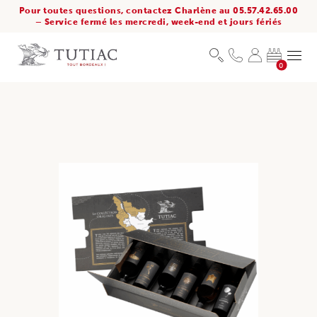
Pour toutes questions, contactez Charlène au 05.57.42.65.00
– Service fermé les mercredi, week-end et jours fériés
0