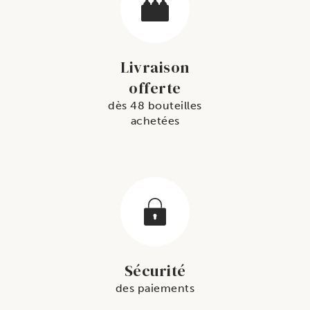
Livraison
offerte
dès 48 bouteilles
achetées
Sécurité
des paiements