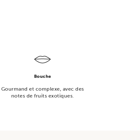
Bouche
Gourmand et complexe, avec des
notes de fruits exotiques.