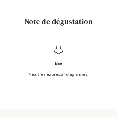
Note de dégustation
Nez
Nez très expressif d'agrumes.