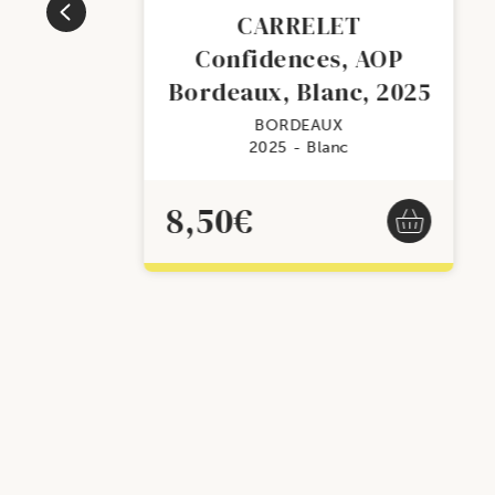
CARRELET
Confidences, AOP
Bordeaux, Blanc, 2025
BORDEAUX
2025
Blanc
8,50
€