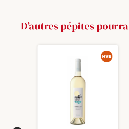
D’autres pépites pourra
HAUTE VALEUR ENVIRONNEM