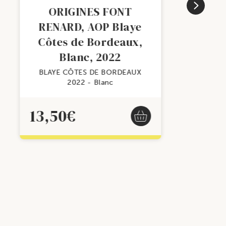
ORIGINES FONT
RENARD, AOP Blaye
Côtes de Bordeaux,
Blanc, 2022
BLAYE CÔTES DE BORDEAUX
2022
Blanc
13,50
€