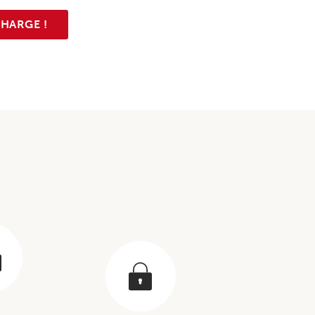
CHARGE !