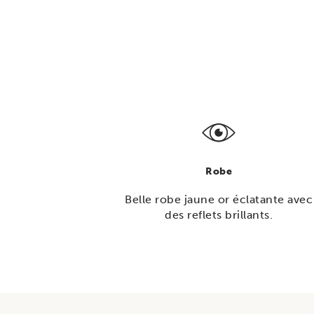
Robe
Belle robe jaune or éclatante avec
des reflets brillants.